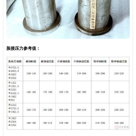
胀接压力参考值：