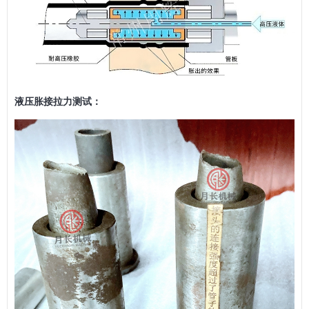
液压胀接拉力测试：