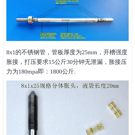
8x1的不锈钢管，管板厚度为25mm，开槽强度
胀接，打压要求15公斤30分钟无泄漏，胀接压
力为180mpa即：1800公斤.