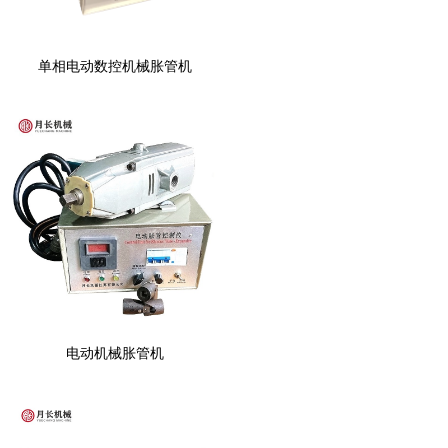
单相电动数控机械胀管机
电动机械胀管机