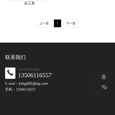
合工具
上一页
1
下一页
联系我们
24小时服务热线
13506116557
kxbg365@qq.com
E-mail：
手机：13506116557