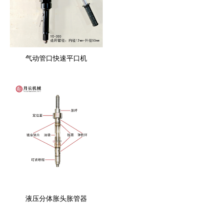
气动管口快速平口机
液压分体胀头胀管器