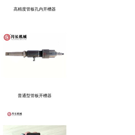
高精度管板孔内开槽器
普通型管板开槽器