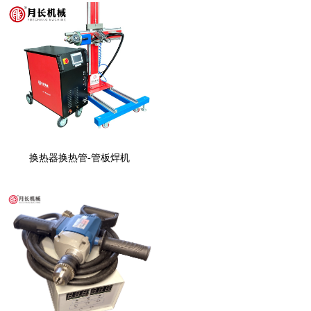
换热器换热管-管板焊机